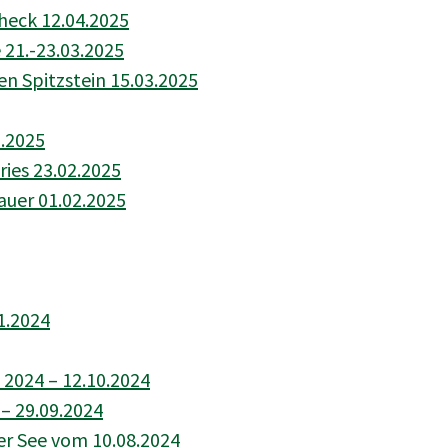
heck 12.04.2025
 21.-23.03.2025
n Spitzstein 15.03.2025
2.2025
ies 23.02.2025
uer 01.02.2025
1.2024
 2024 – 12.10.2024
– 29.09.2024
r See vom 10.08.2024