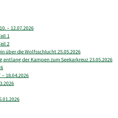
10. – 12.07.2026
eil 1
eil 2
n über die Wolfsschlucht 25.05.2026
ng entlang der Kampen zum Seekarkreuz 23.05.2026
26
 – 18.04.2026
03.2026
5.01.2026