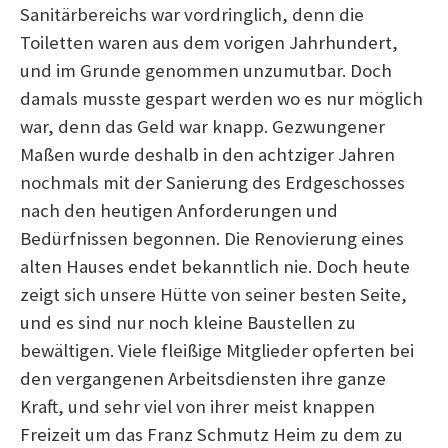
Sanitärbereichs war vordringlich, denn die
Toiletten waren aus dem vorigen Jahrhundert,
und im Grunde genommen unzumutbar. Doch
damals musste gespart werden wo es nur möglich
war, denn das Geld war knapp. Gezwungener
Maßen wurde deshalb in den achtziger Jahren
nochmals mit der Sanierung des Erdgeschosses
nach den heutigen Anforderungen und
Bedürfnissen begonnen. Die Renovierung eines
alten Hauses endet bekanntlich nie. Doch heute
zeigt sich unsere Hütte von seiner besten Seite,
und es sind nur noch kleine Baustellen zu
bewältigen. Viele fleißige Mitglieder opferten bei
den vergangenen Arbeitsdiensten ihre ganze
Kraft, und sehr viel von ihrer meist knappen
Freizeit um das Franz Schmutz Heim zu dem zu