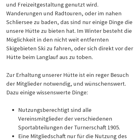
und Freizeitgestaltung genutzt wird.
Wanderungen und Radtouren, oder im nahen
Schliersee zu baden, das sind nur einige Dinge die
unsere Hütte zu bieten hat. Im Winter besteht die
Möglichkeit in den nicht weit entfernten
Skigebieten Ski zu fahren, oder sich direkt vor der
Hütte beim Langlauf aus zu toben.
Zur Erhaltung unserer Hütte ist ein reger Besuch
der Mitglieder notwendig, und wünschenswert.
Dazu einige wissenswerte Dinge:
Nutzungsberechtigt sind alle
Vereinsmitglieder der verschiedenen
Sportabteilungen der Turnerschaft 1905.
Eine Mitgliedschaft nur für die Nutzung des