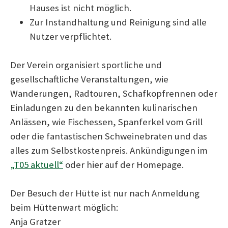
Hauses ist nicht möglich.
Zur Instandhaltung und Reinigung sind alle
Nutzer verpflichtet.
Der Verein organisiert sportliche und
gesellschaftliche Veranstaltungen, wie
Wanderungen, Radtouren, Schafkopfrennen oder
Einladungen zu den bekannten kulinarischen
Anlässen, wie Fischessen, Spanferkel vom Grill
oder die fantastischen Schweinebraten und das
alles zum Selbstkostenpreis. Ankündigungen im
„T05 aktuell“
oder hier auf der Homepage.
Der Besuch der Hütte ist nur nach Anmeldung
beim Hüttenwart möglich:
Anja Gratzer