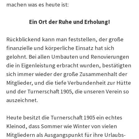
machen was es heute ist:
Ein Ort der Ruhe und Erholung!
Rückblickend kann man feststellen, der große
finanzielle und körperliche Einsatz hat sich
gelohnt. Bei allen Umbauten und Renovierungen
die in Eigenleistung erbracht wurden, bestätigten
sich immer wieder der große Zusammenhalt der
Mitglieder, und die tiefe Verbundenheit zur Hütte
und der Turnerschaft 1905, die unseren Verein so
auszeichnet.
Heute besitzt die Turnerschaft 1905 ein echtes
Kleinod, dass Sommer wie Winter von vielen
Mitgliedern als Ausgangspunkt für ihre Urlaubs-