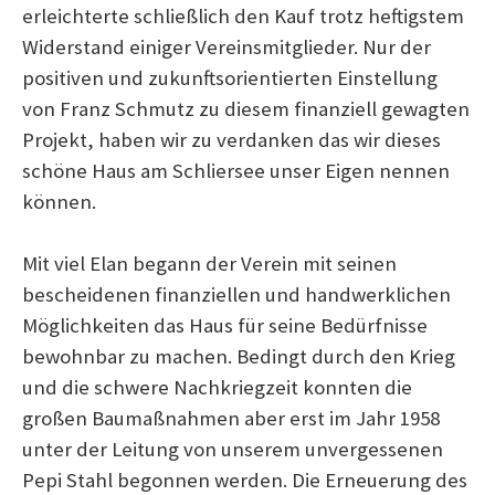
erleichterte schließlich den Kauf trotz heftigstem
h
Widerstand einiger Vereinsmitglieder. Nur der
positiven und zukunftsorientierten Einstellung
:
von Franz Schmutz zu diesem finanziell gewagten
Projekt, haben wir zu verdanken das wir dieses
schöne Haus am Schliersee unser Eigen nennen
können.
Mit viel Elan begann der Verein mit seinen
bescheidenen finanziellen und handwerklichen
Möglichkeiten das Haus für seine Bedürfnisse
bewohnbar zu machen. Bedingt durch den Krieg
und die schwere Nachkriegzeit konnten die
großen Baumaßnahmen aber erst im Jahr 1958
unter der Leitung von unserem unvergessenen
Pepi Stahl begonnen werden. Die Erneuerung des