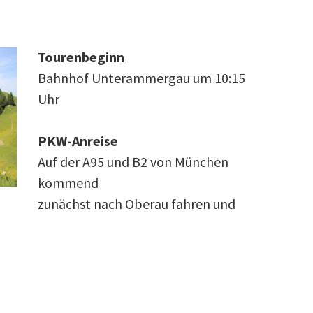
Tourenbeginn
Bahnhof Unterammergau um 10:15
Uhr
PKW-Anreise
Auf der A95 und B2 von München
kommend
zunächst nach Oberau fahren und