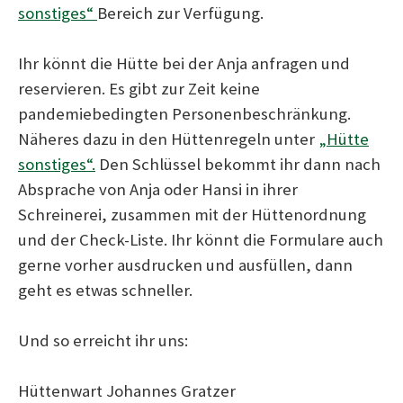
sonstiges“
Bereich zur Verfügung.
h
Ihr könnt die Hütte bei der Anja anfragen und
:
reservieren. Es gibt zur Zeit keine
pandemiebedingten Personenbeschränkung.
Näheres dazu in den Hüttenregeln unter
„Hütte
sonstiges“.
Den Schlüssel bekommt ihr dann nach
Absprache von Anja oder Hansi in ihrer
Schreinerei, zusammen mit der Hüttenordnung
und der Check-Liste. Ihr könnt die Formulare auch
gerne vorher ausdrucken und ausfüllen, dann
geht es etwas schneller.
Und so erreicht ihr uns:
Hüttenwart Johannes Gratzer