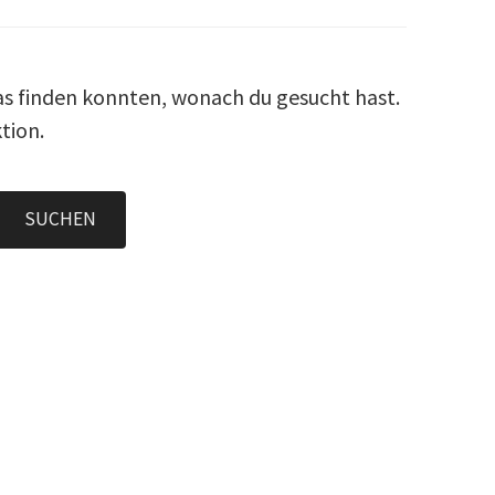
 das finden konnten, wonach du gesucht hast.
tion.